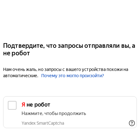
Подтвердите, что запросы отправляли вы, а
не робот
Нам очень жаль, но запросы с вашего устройства похожи на
автоматические.
Почему это могло произойти?
Я не робот
Нажмите, чтобы продолжить
Yandex SmartCaptcha