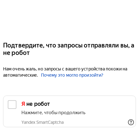
Подтвердите, что запросы отправляли вы, а
не робот
Нам очень жаль, но запросы с вашего устройства похожи на
автоматические.
Почему это могло произойти?
Я не робот
Нажмите, чтобы продолжить
Yandex SmartCaptcha