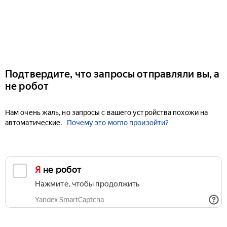
Подтвердите, что запросы отправляли вы, а
не робот
Нам очень жаль, но запросы с вашего устройства похожи на
автоматические.
Почему это могло произойти?
Я не робот
Нажмите, чтобы продолжить
Yandex SmartCaptcha