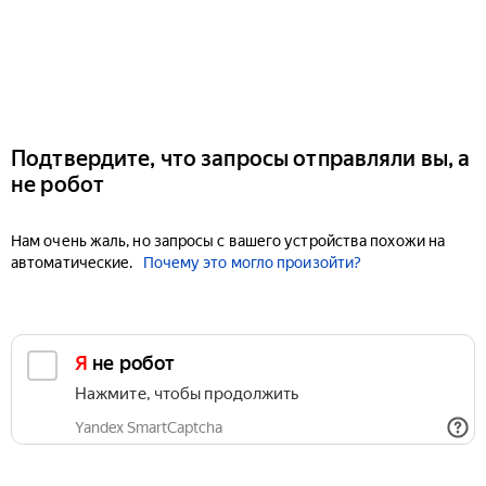
Подтвердите, что запросы отправляли вы, а
не робот
Нам очень жаль, но запросы с вашего устройства похожи на
автоматические.
Почему это могло произойти?
Я не робот
Нажмите, чтобы продолжить
Yandex SmartCaptcha