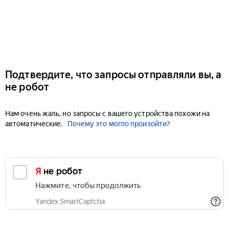
Подтвердите, что запросы отправляли вы, а
не робот
Нам очень жаль, но запросы с вашего устройства похожи на
автоматические.
Почему это могло произойти?
Я не робот
Нажмите, чтобы продолжить
Yandex SmartCaptcha