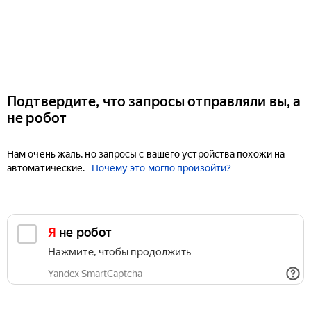
Подтвердите, что запросы отправляли вы, а
не робот
Нам очень жаль, но запросы с вашего устройства похожи на
автоматические.
Почему это могло произойти?
Я не робот
Нажмите, чтобы продолжить
Yandex SmartCaptcha