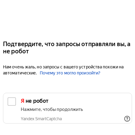
Подтвердите, что запросы отправляли вы, а
не робот
Нам очень жаль, но запросы с вашего устройства похожи на
автоматические.
Почему это могло произойти?
Я не робот
Нажмите, чтобы продолжить
Yandex SmartCaptcha