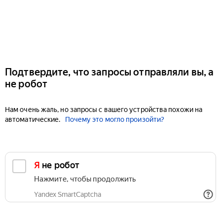
Подтвердите, что запросы отправляли вы, а
не робот
Нам очень жаль, но запросы с вашего устройства похожи на
автоматические.
Почему это могло произойти?
Я не робот
Нажмите, чтобы продолжить
Yandex SmartCaptcha