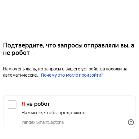
Подтвердите, что запросы отправляли вы, а
не робот
Нам очень жаль, но запросы с вашего устройства похожи на
автоматические.
Почему это могло произойти?
Я не робот
Нажмите, чтобы продолжить
Yandex SmartCaptcha