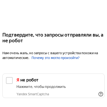
Подтвердите, что запросы отправляли вы, а
не робот
Нам очень жаль, но запросы с вашего устройства похожи на
автоматические.
Почему это могло произойти?
Я не робот
Нажмите, чтобы продолжить
Yandex SmartCaptcha