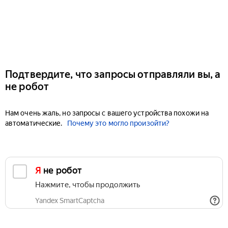
Подтвердите, что запросы отправляли вы, а
не робот
Нам очень жаль, но запросы с вашего устройства похожи на
автоматические.
Почему это могло произойти?
Я не робот
Нажмите, чтобы продолжить
Yandex SmartCaptcha