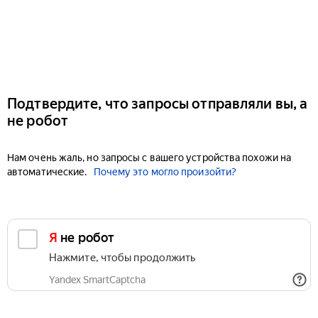
Подтвердите, что запросы отправляли вы, а
не робот
Нам очень жаль, но запросы с вашего устройства похожи на
автоматические.
Почему это могло произойти?
Я не робот
Нажмите, чтобы продолжить
Yandex SmartCaptcha