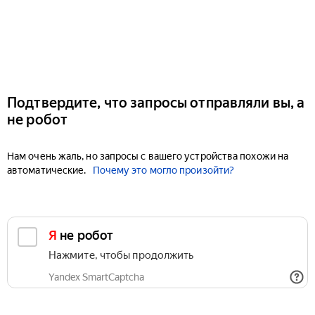
Подтвердите, что запросы отправляли вы, а
не робот
Нам очень жаль, но запросы с вашего устройства похожи на
автоматические.
Почему это могло произойти?
Я не робот
Нажмите, чтобы продолжить
Yandex SmartCaptcha