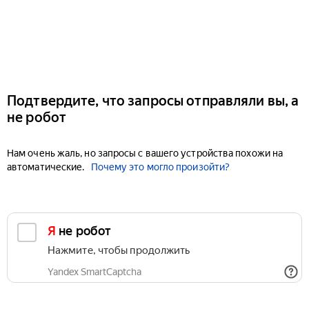
Подтвердите, что запросы отправляли вы, а
не робот
Нам очень жаль, но запросы с вашего устройства похожи на
автоматические.
Почему это могло произойти?
Я не робот
Нажмите, чтобы продолжить
Yandex SmartCaptcha