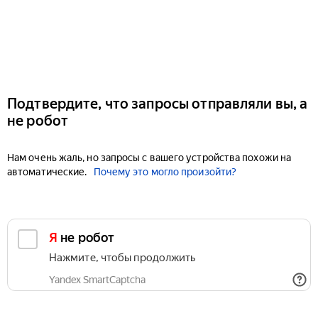
Подтвердите, что запросы отправляли вы, а
не робот
Нам очень жаль, но запросы с вашего устройства похожи на
автоматические.
Почему это могло произойти?
Я не робот
Нажмите, чтобы продолжить
Yandex SmartCaptcha