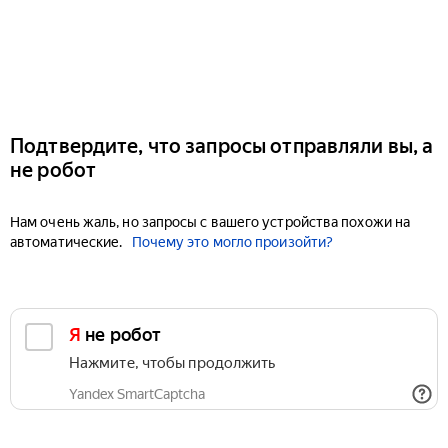
Подтвердите, что запросы отправляли вы, а
не робот
Нам очень жаль, но запросы с вашего устройства похожи на
автоматические.
Почему это могло произойти?
Я не робот
Нажмите, чтобы продолжить
Yandex SmartCaptcha