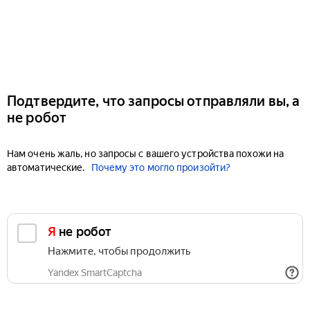
Подтвердите, что запросы отправляли вы, а
не робот
Нам очень жаль, но запросы с вашего устройства похожи на
автоматические.
Почему это могло произойти?
Я не робот
Нажмите, чтобы продолжить
Yandex SmartCaptcha