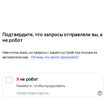
Подтвердите, что запросы отправляли вы, а
не робот
Нам очень жаль, но запросы с вашего устройства похожи на
автоматические.
Почему это могло произойти?
Я не робот
Нажмите, чтобы продолжить
Yandex SmartCaptcha