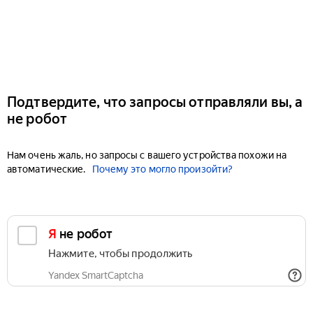
Подтвердите, что запросы отправляли вы, а
не робот
Нам очень жаль, но запросы с вашего устройства похожи на
автоматические.
Почему это могло произойти?
Я не робот
Нажмите, чтобы продолжить
Yandex SmartCaptcha