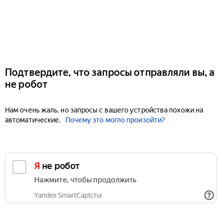
Подтвердите, что запросы отправляли вы, а
не робот
Нам очень жаль, но запросы с вашего устройства похожи на
автоматические.
Почему это могло произойти?
Я не робот
Нажмите, чтобы продолжить
Yandex SmartCaptcha