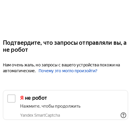
Подтвердите, что запросы отправляли вы, а
не робот
Нам очень жаль, но запросы с вашего устройства похожи на
автоматические.
Почему это могло произойти?
Я не робот
Нажмите, чтобы продолжить
Yandex SmartCaptcha