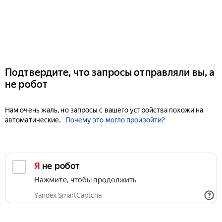
Подтвердите, что запросы отправляли вы, а
не робот
Нам очень жаль, но запросы с вашего устройства похожи на
автоматические.
Почему это могло произойти?
Я не робот
Нажмите, чтобы продолжить
Yandex SmartCaptcha