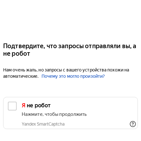
Подтвердите, что запросы отправляли вы, а
не робот
Нам очень жаль, но запросы с вашего устройства похожи на
автоматические.
Почему это могло произойти?
Я не робот
Нажмите, чтобы продолжить
Yandex SmartCaptcha