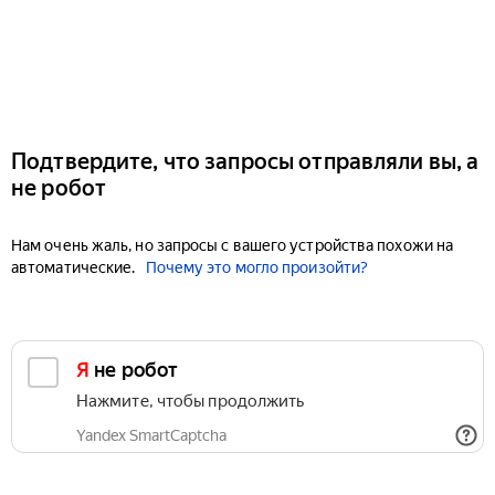
Подтвердите, что запросы отправляли вы, а
не робот
Нам очень жаль, но запросы с вашего устройства похожи на
автоматические.
Почему это могло произойти?
Я не робот
Нажмите, чтобы продолжить
Yandex SmartCaptcha