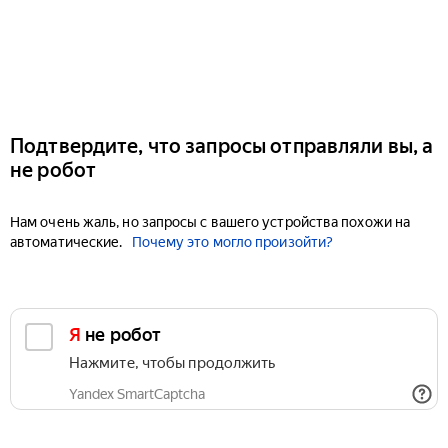
Подтвердите, что запросы отправляли вы, а
не робот
Нам очень жаль, но запросы с вашего устройства похожи на
автоматические.
Почему это могло произойти?
Я не робот
Нажмите, чтобы продолжить
Yandex SmartCaptcha