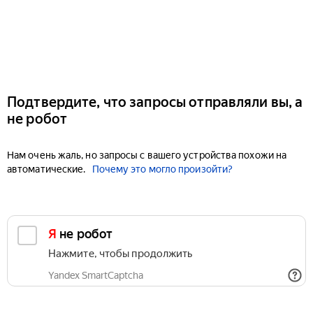
Подтвердите, что запросы отправляли вы, а
не робот
Нам очень жаль, но запросы с вашего устройства похожи на
автоматические.
Почему это могло произойти?
Я не робот
Нажмите, чтобы продолжить
Yandex SmartCaptcha