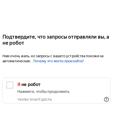
Подтвердите, что запросы отправляли вы, а
не робот
Нам очень жаль, но запросы с вашего устройства похожи на
автоматические.
Почему это могло произойти?
Я не робот
Нажмите, чтобы продолжить
Yandex SmartCaptcha