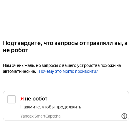
Подтвердите, что запросы отправляли вы, а
не робот
Нам очень жаль, но запросы с вашего устройства похожи на
автоматические.
Почему это могло произойти?
Я не робот
Нажмите, чтобы продолжить
Yandex SmartCaptcha