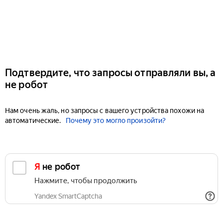
Подтвердите, что запросы отправляли вы, а
не робот
Нам очень жаль, но запросы с вашего устройства похожи на
автоматические.
Почему это могло произойти?
Я не робот
Нажмите, чтобы продолжить
Yandex SmartCaptcha