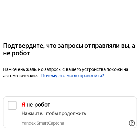
Подтвердите, что запросы отправляли вы, а
не робот
Нам очень жаль, но запросы с вашего устройства похожи на
автоматические.
Почему это могло произойти?
Я не робот
Нажмите, чтобы продолжить
Yandex SmartCaptcha