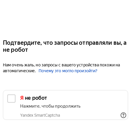
Подтвердите, что запросы отправляли вы, а
не робот
Нам очень жаль, но запросы с вашего устройства похожи на
автоматические.
Почему это могло произойти?
Я не робот
Нажмите, чтобы продолжить
Yandex SmartCaptcha