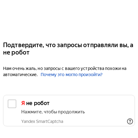
Подтвердите, что запросы отправляли вы, а
не робот
Нам очень жаль, но запросы с вашего устройства похожи на
автоматические.
Почему это могло произойти?
Я не робот
Нажмите, чтобы продолжить
Yandex SmartCaptcha