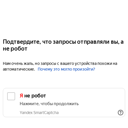
Подтвердите, что запросы отправляли вы, а
не робот
Нам очень жаль, но запросы с вашего устройства похожи на
автоматические.
Почему это могло произойти?
Я не робот
Нажмите, чтобы продолжить
Yandex SmartCaptcha