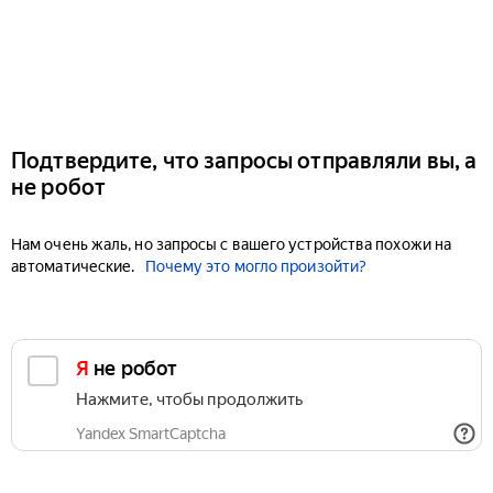
Подтвердите, что запросы отправляли вы, а
не робот
Нам очень жаль, но запросы с вашего устройства похожи на
автоматические.
Почему это могло произойти?
Я не робот
Нажмите, чтобы продолжить
Yandex SmartCaptcha