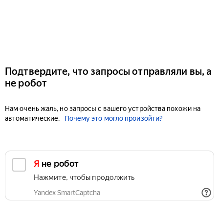
Подтвердите, что запросы отправляли вы, а
не робот
Нам очень жаль, но запросы с вашего устройства похожи на
автоматические.
Почему это могло произойти?
Я не робот
Нажмите, чтобы продолжить
Yandex SmartCaptcha