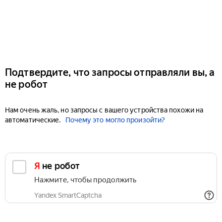
Подтвердите, что запросы отправляли вы, а
не робот
Нам очень жаль, но запросы с вашего устройства похожи на
автоматические.
Почему это могло произойти?
Я не робот
Нажмите, чтобы продолжить
Yandex SmartCaptcha