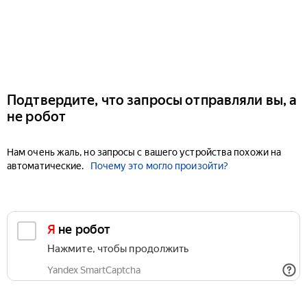
Подтвердите, что запросы отправляли вы, а
не робот
Нам очень жаль, но запросы с вашего устройства похожи на
автоматические.
Почему это могло произойти?
Я не робот
Нажмите, чтобы продолжить
Yandex SmartCaptcha