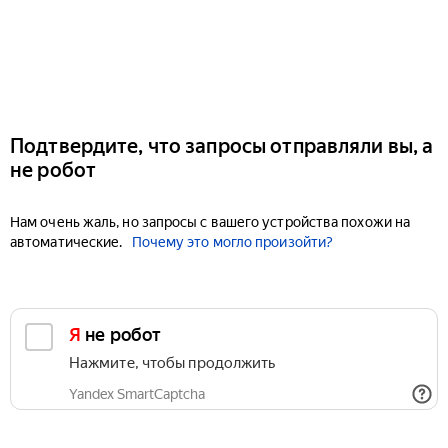
Подтвердите, что запросы отправляли вы, а
не робот
Нам очень жаль, но запросы с вашего устройства похожи на
автоматические.
Почему это могло произойти?
Я не робот
Нажмите, чтобы продолжить
Yandex SmartCaptcha