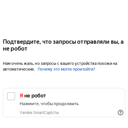
Подтвердите, что запросы отправляли вы, а
не робот
Нам очень жаль, но запросы с вашего устройства похожи на
автоматические.
Почему это могло произойти?
Я не робот
Нажмите, чтобы продолжить
Yandex SmartCaptcha