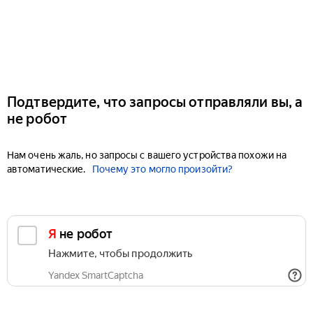
Подтвердите, что запросы отправляли вы, а
не робот
Нам очень жаль, но запросы с вашего устройства похожи на
автоматические.
Почему это могло произойти?
Я не робот
Нажмите, чтобы продолжить
Yandex SmartCaptcha