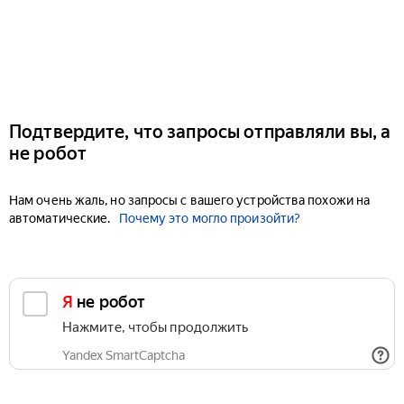
Подтвердите, что запросы отправляли вы, а
не робот
Нам очень жаль, но запросы с вашего устройства похожи на
автоматические.
Почему это могло произойти?
Я не робот
Нажмите, чтобы продолжить
Yandex SmartCaptcha