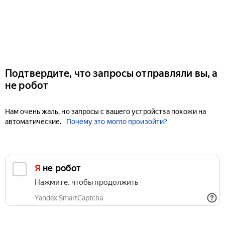
Подтвердите, что запросы отправляли вы, а
не робот
Нам очень жаль, но запросы с вашего устройства похожи на
автоматические.
Почему это могло произойти?
Я не робот
Нажмите, чтобы продолжить
Yandex SmartCaptcha