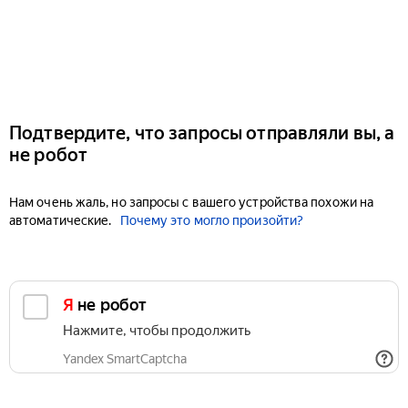
Подтвердите, что запросы отправляли вы, а
не робот
Нам очень жаль, но запросы с вашего устройства похожи на
автоматические.
Почему это могло произойти?
Я не робот
Нажмите, чтобы продолжить
Yandex SmartCaptcha