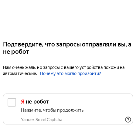
Подтвердите, что запросы отправляли вы, а
не робот
Нам очень жаль, но запросы с вашего устройства похожи на
автоматические.
Почему это могло произойти?
Я не робот
Нажмите, чтобы продолжить
Yandex SmartCaptcha