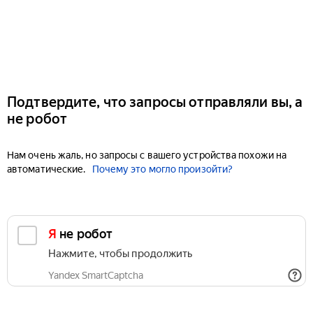
Подтвердите, что запросы отправляли вы, а
не робот
Нам очень жаль, но запросы с вашего устройства похожи на
автоматические.
Почему это могло произойти?
Я не робот
Нажмите, чтобы продолжить
Yandex SmartCaptcha