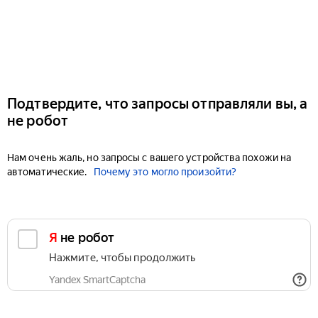
Подтвердите, что запросы отправляли вы, а
не робот
Нам очень жаль, но запросы с вашего устройства похожи на
автоматические.
Почему это могло произойти?
Я не робот
Нажмите, чтобы продолжить
Yandex SmartCaptcha