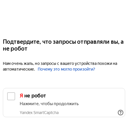
Подтвердите, что запросы отправляли вы, а
не робот
Нам очень жаль, но запросы с вашего устройства похожи на
автоматические.
Почему это могло произойти?
Я не робот
Нажмите, чтобы продолжить
Yandex SmartCaptcha