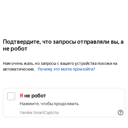
Подтвердите, что запросы отправляли вы, а
не робот
Нам очень жаль, но запросы с вашего устройства похожи на
автоматические.
Почему это могло произойти?
Я не робот
Нажмите, чтобы продолжить
Yandex SmartCaptcha