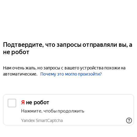
Подтвердите, что запросы отправляли вы, а
не робот
Нам очень жаль, но запросы с вашего устройства похожи на
автоматические.
Почему это могло произойти?
Я не робот
Нажмите, чтобы продолжить
Yandex SmartCaptcha