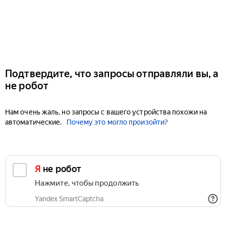
Подтвердите, что запросы отправляли вы, а
не робот
Нам очень жаль, но запросы с вашего устройства похожи на
автоматические.
Почему это могло произойти?
Я не робот
Нажмите, чтобы продолжить
Yandex SmartCaptcha